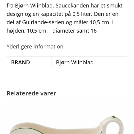
fra Bjørn Wiinblad. Saucekanden har et smukt
design og en kapacitet på 0,5 liter. Den er en
del af Guirlande-serien og måler 10,5 cm. i
højden, 10,5 cm. i diameter samt 16
Yderligere information
BRAND
Bjørn Wiinblad
Relaterede varer