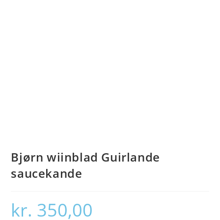
Bjørn wiinblad Guirlande
saucekande
kr.
350,00