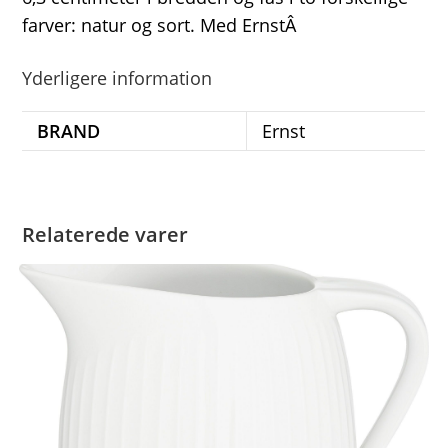
farver: natur og sort. Med ErnstÂ
Yderligere information
BRAND
Ernst
Relaterede varer