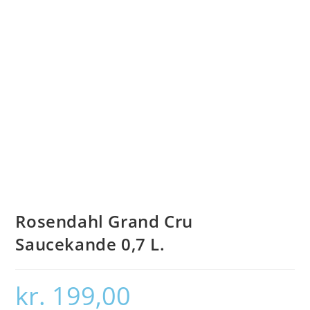
Rosendahl Grand Cru
Saucekande 0,7 L.
kr.
199,00