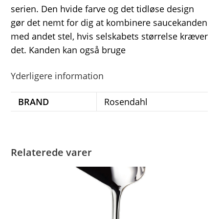
serien. Den hvide farve og det tidløse design
gør det nemt for dig at kombinere saucekanden
med andet stel, hvis selskabets størrelse kræver
det. Kanden kan også bruge
Yderligere information
BRAND
Rosendahl
Relaterede varer